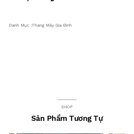
Danh Mục :
Thang Máy Gia Đình
SHOP
Sản Phẩm Tương Tự