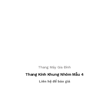
Thang Máy Gia Đình
Thang Kính Khung Nhôm Mẫu 4
Liên hệ để báo giá