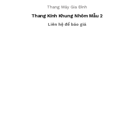
Thang Máy Gia Đình
Thang Kính Khung Nhôm Mẫu 2
Liên hệ để báo giá