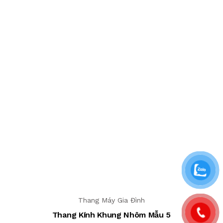
Thang Máy Gia Đình
Thang Kính Khung Nhôm Mẫu 5