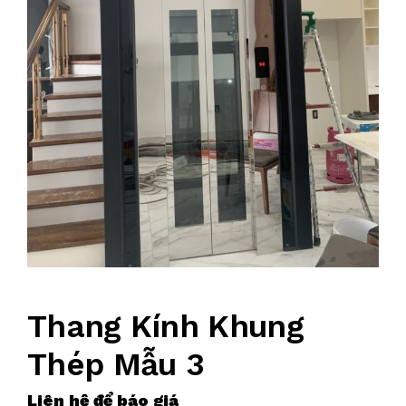
Thang Kính Khung
Thép Mẫu 3
Liên hệ để báo giá