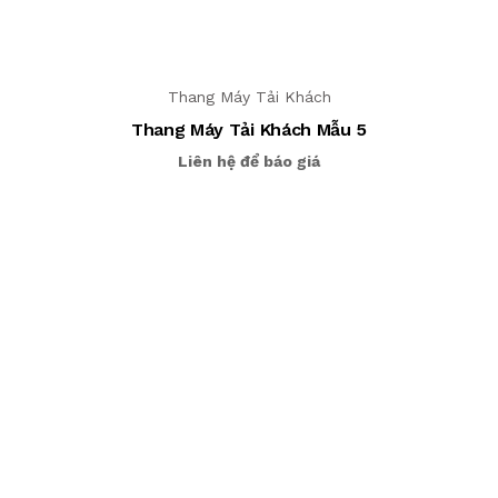
Thang Máy Tải Khách
Thang Máy Tải Khách Mẫu 5
Liên hệ để báo giá