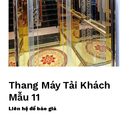
Thang Máy Tải Khách
Mẫu 11
Liên hệ để báo giá