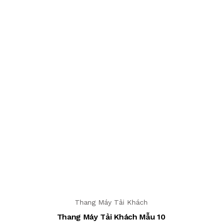
Thang Máy Tải Khách
Thang Máy Tải Khách Mẫu 10