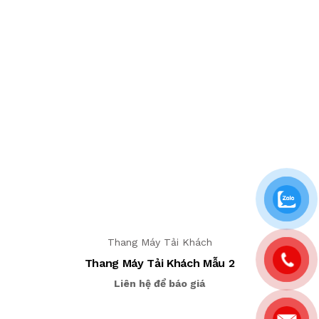
Thang Máy Tải Khách
Thang Máy Tải Khách Mẫu 2
Liên hệ để báo giá