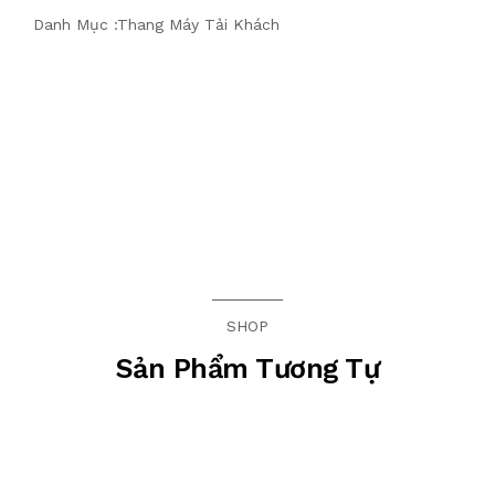
Danh Mục :
Thang Máy Tải Khách
SHOP
Sản Phẩm Tương Tự