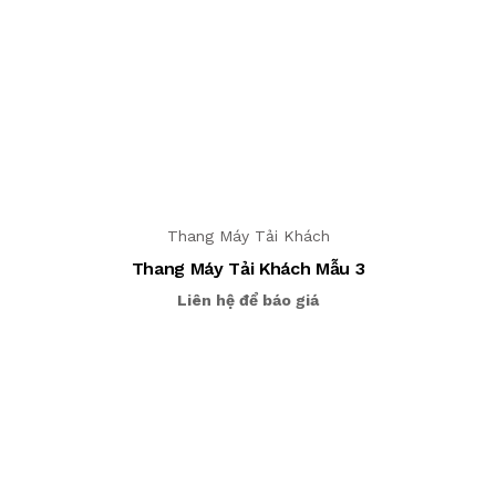
Thang Máy Tải Khách
Thang Máy Tải Khách Mẫu 3
Liên hệ để báo giá