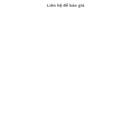
Liên hệ để báo giá