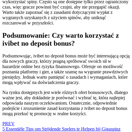
wykorzystać spiny. Często są one dostępne tylko przez ograniczony
czas, więc gracze powinni być czujni, aby nie przegapić okazji.
Warto także zapoznać się z zasadami dotyczącymi wypłat z
wygranych uzyskanych z użyciem spinów, aby uniknąć
rozczarowań w przyszłości.
Podsumowanie: Czy warto korzystać z
ivibet no deposit bonus?
Podsumowując, ivibet no deposit bonus może być interesującą opcją
dla nowych graczy, którzy pragną spróbować swoich sił w
hazardzie online bez ryzyka finansowego. Oferuje on możliwość
poznania platformy i gier, a także szansę na wygranie prawdziwych
pieniędzy. Jednak warto pamiętać o zasadach i wymaganiach, które
mogą wpływać na doświadczenia graczy.
Na rynku dostępnych jest wiele różnych ofert bonusowych, dlatego
ważne jest, aby dokładnie je porównać i wybrać tę, która najlepiej
odpowiada naszym oczekiwaniom. Ostatecznie, odpowiednie
podejście i zrozumienie zasad korzystania z ivibet no deposit bonus
mogą przekuć tę promocję w realne korzyści.
PREV
5 Essentiële Tips om Strijdende Spelers te Helpen bij Gigaspinz