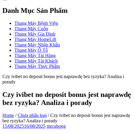
Danh Mục Sản Phẩm
Thang Máy Bệnh Viện
Thang Máy Cuốn
Thang Máy Gia Đình
Thang Máy HomeLift
Thang Máy Nhập Khẩu
Thang Máy Ô Tô
Thang Máy Tải Hàng
Thang Máy Tải Khách
Thang Máy Thực Phẩm
Czy ivibet no deposit bonus jest naprawdę bez ryzyka? Analiza i
porady
Czy ivibet no deposit bonus jest naprawdę
bez ryzyka? Analiza i porady
Home
/
Chưa phân loại
/ Czy ivibet no deposit bonus jest naprawdę
bez ryzyka? Analiza i porady
15/08/2025
16/08/2025
mrcubong