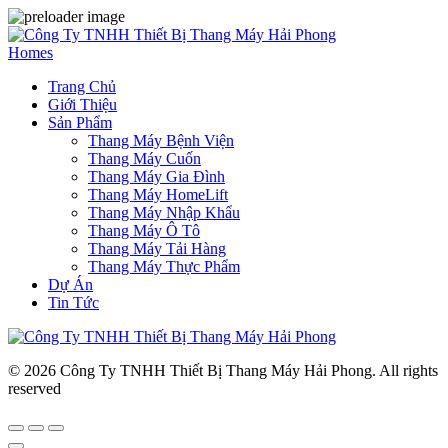
Homes
Trang Chủ
Giới Thiệu
Sản Phẩm
Thang Máy Bệnh Viện
Thang Máy Cuốn
Thang Máy Gia Đình
Thang Máy HomeLift
Thang Máy Nhập Khẩu
Thang Máy Ô Tô
Thang Máy Tải Hàng
Thang Máy Thực Phẩm
Dự Án
Tin Tức
© 2026 Công Ty TNHH Thiết Bị Thang Máy Hải Phong. All rights
reserved