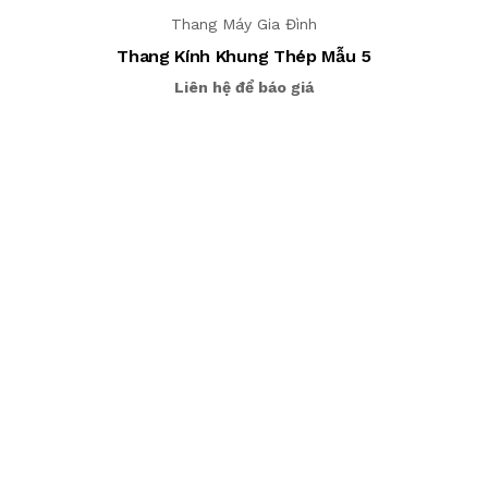
Thang Máy Gia Đình
Thang Kính Khung Thép Mẫu 5
Liên hệ để báo giá