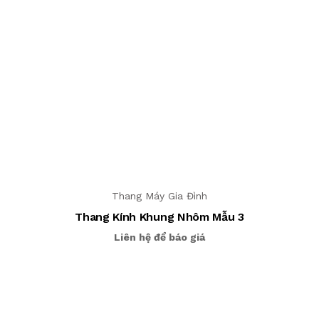
Thang Máy Gia Đình
Thang Kính Khung Nhôm Mẫu 3
Liên hệ để báo giá