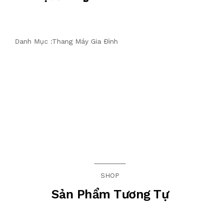
Danh Mục :
Thang Máy Gia Đình
SHOP
Sản Phẩm Tương Tự