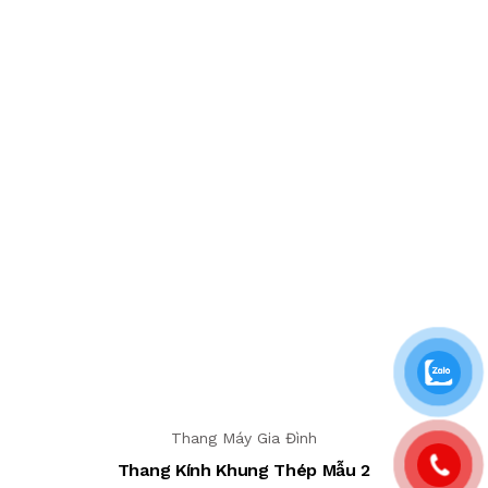
Thang Máy Gia Đình
Thang Kính Khung Thép Mẫu 2