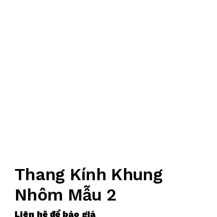
Thang Kính Khung
Nhôm Mẫu 2
Liên hệ để báo giá