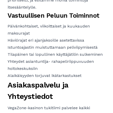
prioriteetti, ja esitämme monia toimintoja
itsesääntelylle.
Vastuullisen Peluun Toiminnot
Päivänkohtaiset, viikoittaiset ja kuukauden
maksurajat
Häviörajat eri ajanjaksoille asetettavissa
Istuntoajastin muistuttamaan peliviipymisestä
Tilapäinen tai lopullinen käyttäjätilin sulkeminen
Yhteydet asiantuntija- rahapeliriippuvuuden
hoitokeskuksiin
Alaikäisyyden torjuvat ikätarkastukset
Asiakaspalvelu ja
Yhteystiedot
VegaZone-kasinon tukitiimi palvelee kaikki