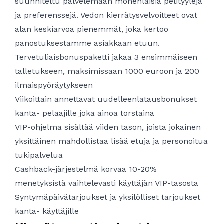
suunniteltu palvelemaan monenlaisia pelityylejä
ja preferenssejä. Vedon kierrätysvelvoitteet ovat
alan keskiarvoa pienemmät, joka kertoo
panostuksestamme asiakkaan etuun.
Tervetuliaisbonuspaketti jakaa 3 ensimmäiseen
talletukseen, maksimissaan 1000 euroon ja 200
ilmaispyöräytykseen
Viikoittain annettavat uudelleenlatausbonukset
kanta- pelaajille joka ainoa torstaina
VIP-ohjelma sisältää viiden tason, joista jokainen
yksittäinen mahdollistaa lisää etuja ja personoitua
tukipalvelua
Cashback-järjestelmä korvaa 10-20%
menetyksistä vaihtelevasti käyttäjän VIP-tasosta
Syntymäpäivätarjoukset ja yksilölliset tarjoukset
kanta- käyttäjille