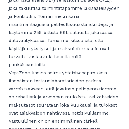
jakamalla lisensillä (lisenssitunnus 8048/JAZ),
joka takuuttaa toimintatapamme lakisääteisyyden
ja kontrollin. Toimimme ankaria
maailmanlaajuisia peliteollisuusstandardeja, ja
käytämme 256-bittistä SSL-salausta jokaisessa
datavälityksessä. Tämä merkitsee sitä, että
käyttäjien yksityiset ja maksuinformaatio ovat
turvattu vastaavalla tasoilla mitä
pankkisivustoilla.
VegaZone-kasino solmii yhteistyösopimuksia
itsenäisten testauslaboratorioiden parissa
varmistaakseen, että jokainen pelioperaatiomme
on rehellistä ja arvonnan mukaista. Pelikohteiden
maksutasot seurataan joka kuukausi, ja tulokset
ovat asiakkaiden nähtävissä nettisivuillamme.
Vastuullinen on on ensimmäinen tärkeä