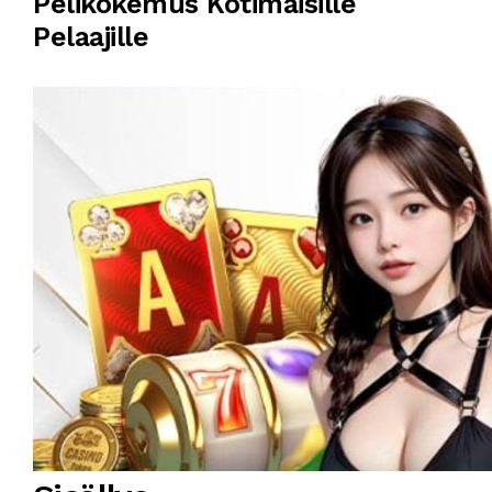
Pelikokemus Kotimaisille
Pelaajille