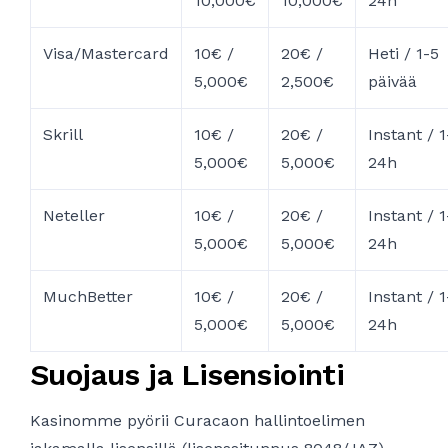
10,000€
10,000€
24h
Visa/Mastercard
10€ /
20€ /
Heti / 1-5
5,000€
2,500€
päivää
Skrill
10€ /
20€ /
Instant / 1
5,000€
5,000€
24h
Neteller
10€ /
20€ /
Instant / 1
5,000€
5,000€
24h
MuchBetter
10€ /
20€ /
Instant / 1
5,000€
5,000€
24h
Suojaus ja Lisensiointi
Kasinomme pyörii Curacaon hallintoelimen