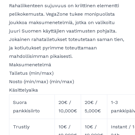
Rahaliikenteen sujuvuus on kriittinen elementti
pelikokemusta. VegaZone tukee monipuolista
joukkoa maksumenetelmiä, jotka on valikoitu
juuri Suomen käyttäjien vaatimusten pohjalta.
Jokainen rahatalletukset toteutetaan saman tien,
ja kotiutukset pyrimme toteuttamaan
mahdollisimman pikaisesti.
Maksumenetelmä
Talletus (min/max)
Nosto (min/max) (min/max)
Käsittelyaika
Suora
20€ /
20€ /
1-3
pankkisiirto
10,000€
5,000€
pankkipäi
Trustly
10€ /
10€ /
Instant / 1